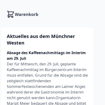
Warenkorb
Aktuelles aus dem Münchner
Westen
Absage des Kaffeenachmittags im Interim
am 29. Juli
Der für Mittwoch, den 29. Juli, geplante
Kaffeenachmittag im Bürgerzentrum Interim
muss entfallen. Grund für die Absage sind die
zeitgleich stattfindenden
Sommerfestwochenenden am Laimer Anger,
während derer die Gastronomie im Interim
nicht genutzt werden kann.Organisatorin
Margit Meier bedauert die Absage und bittet