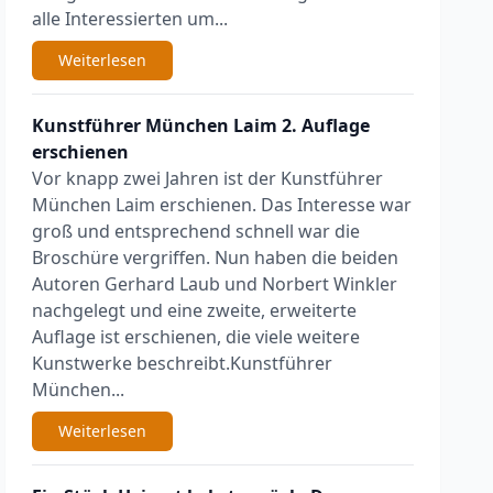
alle Interessierten um...
Weiterlesen
Kunstführer München Laim 2. Auflage
erschienen
Vor knapp zwei Jahren ist der Kunstführer
München Laim erschienen. Das Interesse war
groß und entsprechend schnell war die
Broschüre vergriffen. Nun haben die beiden
Autoren Gerhard Laub und Norbert Winkler
nachgelegt und eine zweite, erweiterte
Auflage ist erschienen, die viele weitere
Kunstwerke beschreibt.Kunstführer
München...
Weiterlesen