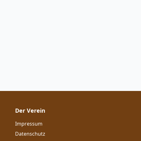
Der Verein
Impressum
Datenschutz