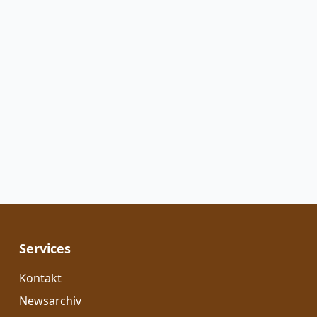
Services
Kontakt
Newsarchiv