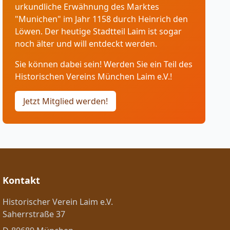
urkundliche Erwähnung des Marktes
"Munichen" im Jahr 1158 durch Heinrich den
Löwen. Der heutige Stadtteil Laim ist sogar
noch älter und will entdeckt werden.
Sie können dabei sein! Werden Sie ein Teil des
Historischen Vereins München Laim e.V.!
Jetzt Mitglied werden!
Kontakt
Historischer Verein Laim e.V.
Saherrstraße 37