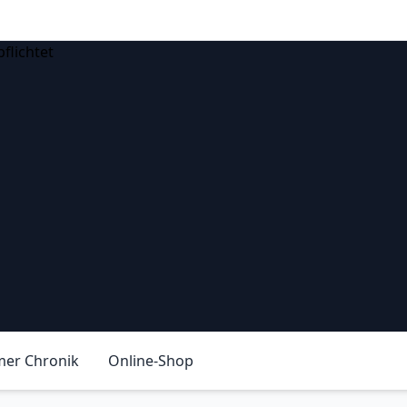
ach
mer Chronik
Online-Shop