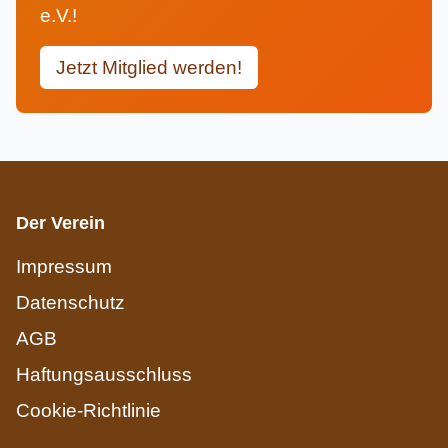
e.V.!
Jetzt Mitglied werden!
Der Verein
Impressum
Datenschutz
AGB
Haftungsausschluss
Cookie-Richtlinie