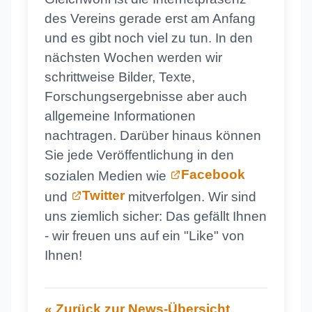
des Vereins gerade erst am Anfang
und es gibt noch viel zu tun. In den
nächsten Wochen werden wir
schrittweise Bilder, Texte,
Forschungsergebnisse aber auch
allgemeine Informationen
nachtragen. Darüber hinaus können
Sie jede Veröffentlichung in den
Facebook
sozialen Medien wie
Twitter
und
mitverfolgen. Wir sind
uns ziemlich sicher: Das gefällt Ihnen
- wir freuen uns auf ein "Like" von
Ihnen!
« Zurück zur News-Übersicht