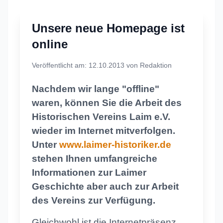
Unsere neue Homepage ist
online
Veröffentlicht am: 12.10.2013 von Redaktion
Nachdem wir lange "offline"
waren, können Sie die Arbeit des
Historischen Vereins Laim e.V.
wieder im Internet mitverfolgen.
Unter
www.laimer-historiker.de
stehen Ihnen umfangreiche
Informationen zur Laimer
Geschichte aber auch zur Arbeit
des Vereins zur Verfügung.
Gleichwohl ist die Internetpräsenz