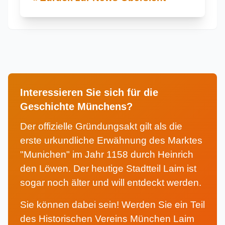
Interessieren Sie sich für die
Geschichte Münchens?
Der offizielle Gründungsakt gilt als die
erste urkundliche Erwähnung des Marktes
"Munichen" im Jahr 1158 durch Heinrich
den Löwen. Der heutige Stadtteil Laim ist
sogar noch älter und will entdeckt werden.
Sie können dabei sein! Werden Sie ein Teil
des Historischen Vereins München Laim