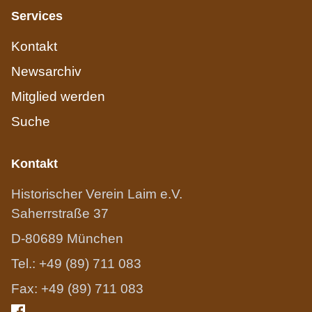
Services
Kontakt
Newsarchiv
Mitglied werden
Suche
Kontakt
Historischer Verein Laim e.V.
Saherrstraße 37
D-80689 München
Tel.: +49 (89) 711 083
Fax: +49 (89) 711 083